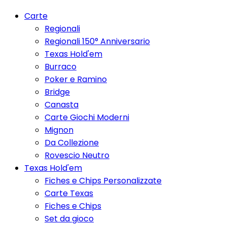
Carte
Regionali
Regionali 150° Anniversario
Texas Hold'em
Burraco
Poker e Ramino
Bridge
Canasta
Carte Giochi Moderni
Mignon
Da Collezione
Rovescio Neutro
Texas Hold'em
Fiches e Chips Personalizzate
Carte Texas
Fiches e Chips
Set da gioco