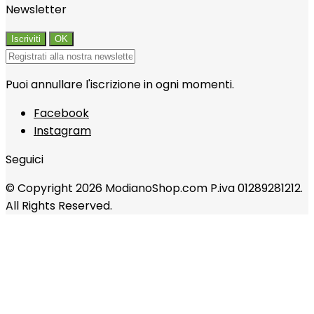
Newsletter
Puoi annullare l'iscrizione in ogni momenti.
Facebook
Instagram
Seguici
© Copyright 2026 ModianoShop.com P.iva 01289281212.
All Rights Reserved.