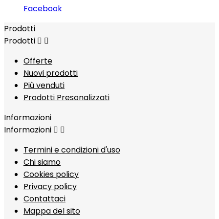
Facebook
Prodotti
Prodotti


Offerte
Nuovi prodotti
Più venduti
Prodotti Presonalizzati
Informazioni
Informazioni


Termini e condizioni d'uso
Chi siamo
Cookies policy
Privacy policy
Contattaci
Mappa del sito