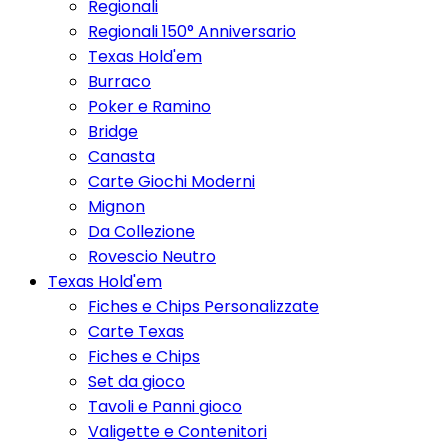
Regionali
Regionali 150° Anniversario
Texas Hold'em
Burraco
Poker e Ramino
Bridge
Canasta
Carte Giochi Moderni
Mignon
Da Collezione
Rovescio Neutro
Texas Hold'em
Fiches e Chips Personalizzate
Carte Texas
Fiches e Chips
Set da gioco
Tavoli e Panni gioco
Valigette e Contenitori