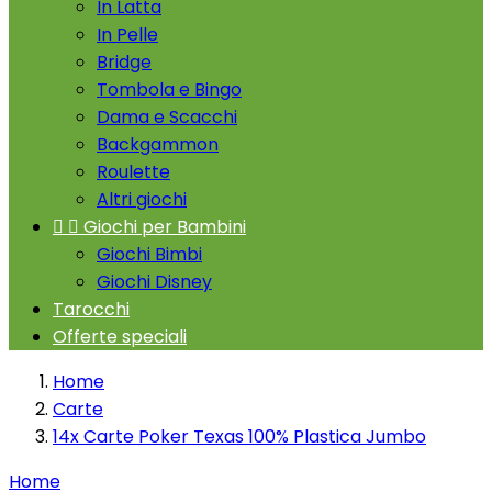
In Latta
In Pelle
Bridge
Tombola e Bingo
Dama e Scacchi
Backgammon
Roulette
Altri giochi


Giochi per Bambini
Giochi Bimbi
Giochi Disney
Tarocchi
Offerte speciali
Home
Carte
14x Carte Poker Texas 100% Plastica Jumbo
Home