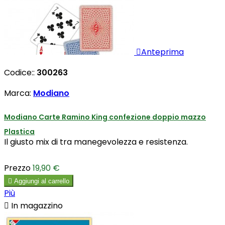

Anteprima
Codice::
300263
Marca:
Modiano
Modiano Carte Ramino King confezione doppio mazzo
Plastica
Il giusto mix di tra manegevolezza e resistenza.
Prezzo
19,90 €

Aggiungi al carrello
Più

In magazzino