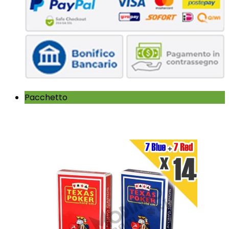
Pacchetto