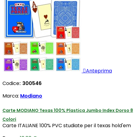

Anteprima
Codice::
300546
Marca:
Modiano
Carte MODIANO Texas 100% Plastica Jumbo Index Dorso 8
Colori
Carte ITALIANE 100% PVC studiate per il texas hold'em