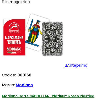

In magazzino

Anteprima
Codice::
300168
Marca:
Modiano
Modiano Carte NAPOLETANE Platinum Rosso Plastica