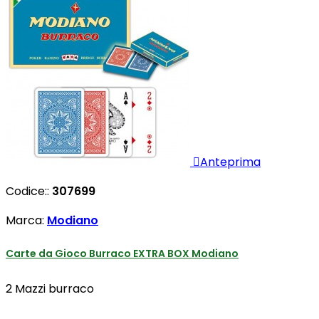

Anteprima
Codice::
307699
Marca:
Modiano
Carte da Gioco Burraco EXTRA BOX Modiano
2 Mazzi burraco