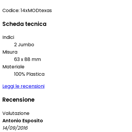
Codice:
14xMODtexas
Scheda tecnica
Indici
2 Jumbo
Misura
63 x 88 mm
Materiale
100% Plastica
Leggi le recensioni
Recensione
Valutazione
Antonio Esposito
14/09/2016