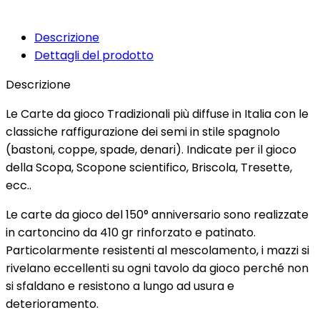
Descrizione
Dettagli del prodotto
Descrizione
Le Carte da gioco Tradizionali più diffuse in Italia con le
classiche raffigurazione dei semi in stile spagnolo
(bastoni, coppe, spade, denari). Indicate per il gioco
della Scopa, Scopone scientifico, Briscola, Tresette,
ecc..
Le carte da gioco del 150° anniversario sono realizzate
in cartoncino da 410 gr rinforzato e patinato.
Particolarmente resistenti al mescolamento, i mazzi si
rivelano eccellenti su ogni tavolo da gioco perché non
si sfaldano e resistono a lungo ad usura e
deterioramento.