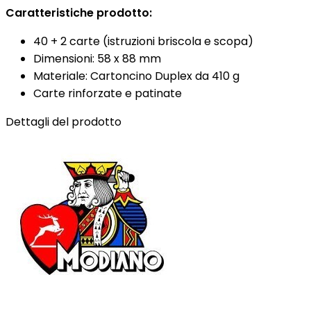
Caratteristiche prodotto:
40 + 2 carte (istruzioni briscola e scopa)
Dimensioni: 58 x 88 mm
Materiale: Cartoncino Duplex da 410 g
Carte rinforzate e patinate
Dettagli del prodotto