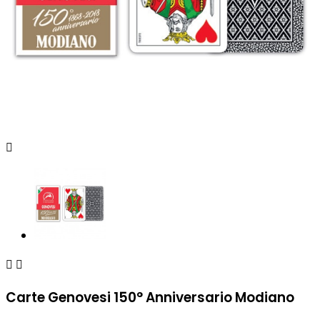



Carte Genovesi 150° Anniversario Modiano