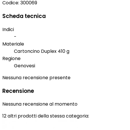
Codice:
300069
Scheda tecnica
Indici
-
Materiale
Cartoncino Duplex 410 g
Regione
Genovesi
Nessuna recensione presente
Recensione
Nessuna recensione al momento
12 altri prodotti della stessa categoria: