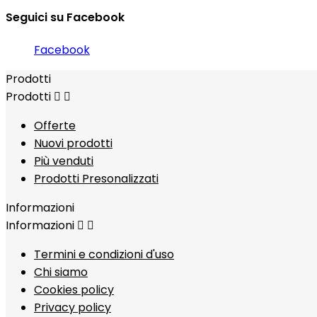
Seguici su Facebook
Facebook
Prodotti
Prodotti


Offerte
Nuovi prodotti
Più venduti
Prodotti Presonalizzati
Informazioni
Informazioni


Termini e condizioni d'uso
Chi siamo
Cookies policy
Privacy policy