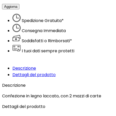
Spedizione Gratuita*
Consegna Immediata
Soddisfatti o Rimborsati*
I tuoi dati sempre protetti
Descrizione
Dettagli del prodotto
Descrizione
Confezione in legno laccato, con 2 mazzi di carte
Dettagli del prodotto