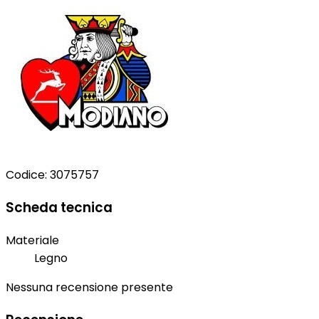
Codice:
3075757
Scheda tecnica
Materiale
Legno
Nessuna recensione presente