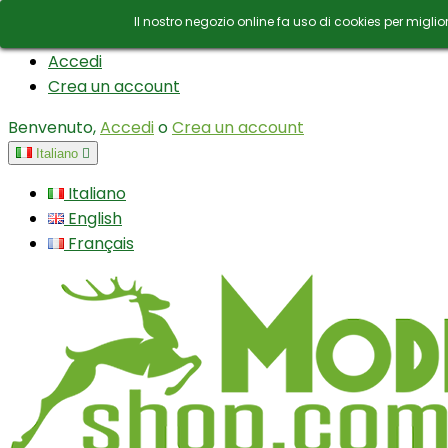
Contatto
E-mail:
info@modianoshop.com
Il nostro negozio online fa uso di cookies per migli
Accedi
Crea un account
Benvenuto,
Accedi
o
Crea un account
Italiano

Italiano
English
Français