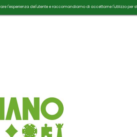
orare l'esperienza del'utente e raccomandiamo di accettarne l'utilizzo per s