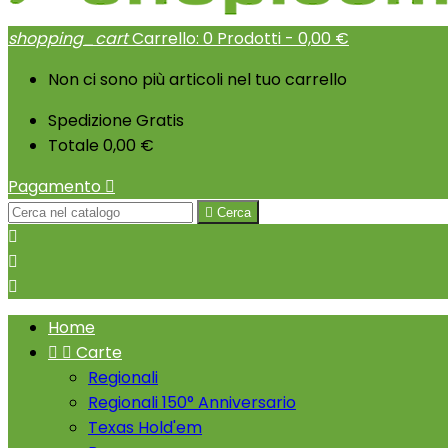
shopping_cart
Carrello:
0
Prodotti - 0,00 €
Non ci sono più articoli nel tuo carrello
Spedizione
Gratis
Totale
0,00 €
Pagamento


Cerca



Home


Carte
Regionali
Regionali 150° Anniversario
Texas Hold'em