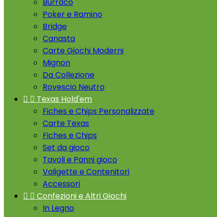
Burraco
Poker e Ramino
Bridge
Canasta
Carte Giochi Moderni
Mignon
Da Collezione
Rovescio Neutro


Texas Hold'em
Fiches e Chips Personalizzate
Carte Texas
Fiches e Chips
Set da gioco
Tavoli e Panni gioco
Valigette e Contenitori
Accessori


Confezioni e Altri Giochi
In Legno