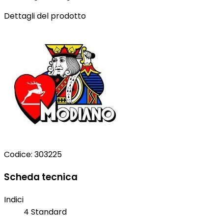
Dettagli del prodotto
Codice:
303225
Scheda tecnica
Indici
4 Standard