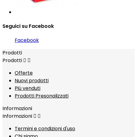
Seguici su Facebook
Facebook
Prodotti
Prodotti


Offerte
Nuovi prodotti
Più venduti
Prodotti Presonalizzati
Informazioni
Informazioni


Termini e condizioni d'uso
Chi siamo