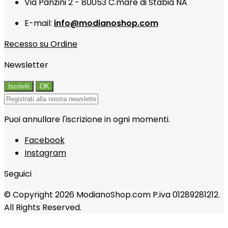
Via Panzini 2 - 80053 C.mare di Stabia NA
E-mail:
info@modianoshop.com
Recesso su Ordine
Newsletter
Puoi annullare l'iscrizione in ogni momenti.
Facebook
Instagram
Seguici
© Copyright 2026 ModianoShop.com P.iva 01289281212.
All Rights Reserved.