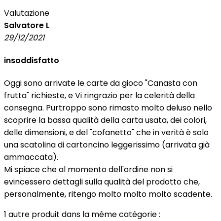
Valutazione
Salvatore L
29/12/2021
insoddisfatto
Oggi sono arrivate le carte da gioco "Canasta con
frutta" richieste, e Vi ringrazio per la celerità della
consegna. Purtroppo sono rimasto molto deluso nello
scoprire la bassa qualità della carta usata, dei colori,
delle dimensioni, e del "cofanetto" che in verità è solo
una scatolina di cartoncino leggerissimo (arrivata già
ammaccata).
Mi spiace che al momento dell'ordine non si
evincessero dettagli sulla qualità del prodotto che,
personalmente, ritengo molto molto molto scadente.
1 autre produit dans la même catégorie :