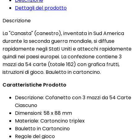
Descrizione
Dettagli del prodotto
Descrizione
La "Canasta" (canestro), inventata in Sud America
durante la seconda guerra mondiale, si diffuse
rapidamente negli Stati Uniti e attecchi rapidamente
quindi nei paesi europei. La confezione contiene 3
mazzi da 54 carte (totale 162) con grafica frutti,
istruzioni di gioco. Bauletto in cartoncino.
Caratteristiche Prodotto
Descrizione: Cofanetto con 3 mazzi da 54 Carte
Ciascuno
Dimensioni: 58 x 88 mm
Materiale: Cartoncino triplex
Bauletto in Cartoncino
Regole del gioco