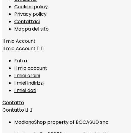
Cookies policy
Privacy policy
Contattaci
Mappa del sito
Il mio Account
Il mio Account


Entra
Il mio account
I miei ordini
I miei indirizzi
I miei dati
Contatto
Contatto


ModianoShop property of BOCASUD snc